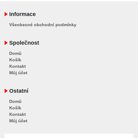
Informace
Všeobecné obchodní podmínky
Společnost
Domů
Košík
Kontakt
Můj účet
Ostatní
Domů
Košík
Kontakt
Můj účet