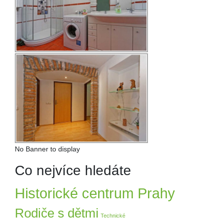
No Banner to display
Co nejvíce hledáte
Historické centrum Prahy
Rodiče s dětmi
Technické